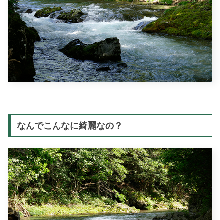
なんでこんなに綺麗なの？