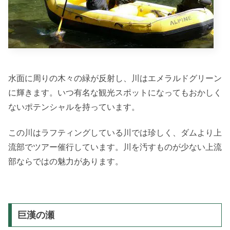
水面に周りの木々の緑が反射し、川はエメラルドグリーン
に輝きます。いつ有名な観光スポットになってもおかしく
ないポテンシャルを持っています。
この川はラフティングしている川では珍しく、ダムより上
流部でツアー催行しています。川を汚すものが少ない上流
部ならではの魅力があります。
巨漢の瀬