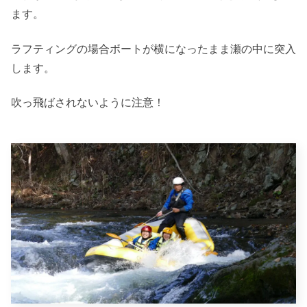
ます。
ラフティングの場合ボートが横になったまま瀬の中に突入
します。
吹っ飛ばされないように注意！