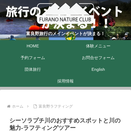
富良野旅行のメインイベントが決まる！
HOME
体験メニュー
予約フォーム
お問合せフォーム
団体旅行
English
採用情報
ホーム
富良野ラフティング
シーソラプチ川のおすすめスポットと川の
魅力-ラフティングツアー