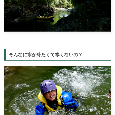
そんなに水が冷たくて寒くないの？