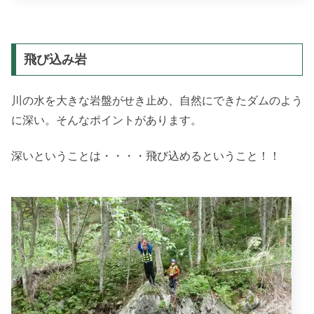
飛び込み岩
川の水を大きな岩盤がせき止め、自然にできたダムのよう
に深い。そんなポイントがあります。
深いということは・・・・飛び込めるということ！！