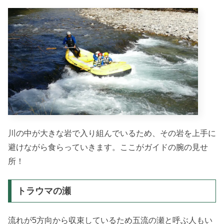
川の中が大きな岩で入り組んでいるため、その岩を上手に
避けながら食らっていきます。ここがガイドの腕の見せ
所！
トラウマの瀬
流れが5方向から収束しているため五流の瀬と呼ぶ人もい