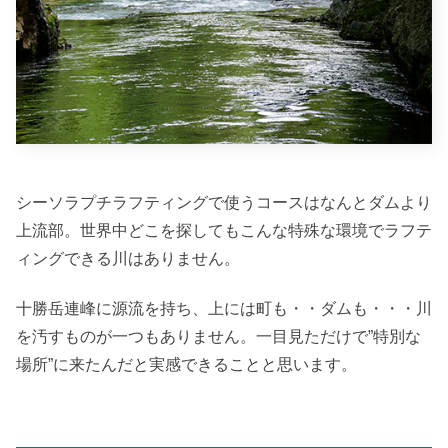
シーソラプチラフティングで使うコースはなんとダムより
上流部。世界中どこを探してもこんな特殊な環境でラフテ
ィングできる川はありません。
十勝岳連峰に源流を持ち、上には町も・・ダムも・・・川
を汚すものが一つもありません。一目見ただけで”特別な
場所”に来たんだと実感できることと思います。