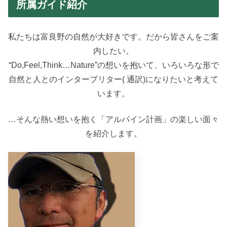
所属ガイド紹介
私たちは富良野の自然が大好きです。だから皆さんをご案
内したい。
“Do,Feel,Think…Nature”の想いを抱いて、いろいろな形で
自然と人とのインタープリター( 通訳)になりたいと考えて
います。
…そんな熱い想いを抱く「アルパイン計画」の楽しい面々
を紹介します。