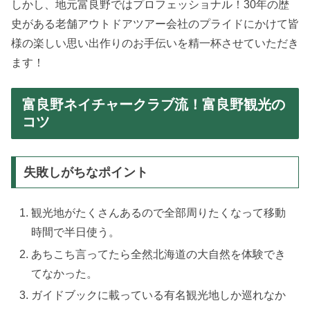
しかし、地元富良野ではプロフェッショナル！30年の歴
史がある老舗アウトドアツアー会社のプライドにかけて皆
様の楽しい思い出作りのお手伝いを精一杯させていただき
ます！
富良野ネイチャークラブ流！富良野観光の
コツ
失敗しがちなポイント
観光地がたくさんあるので全部周りたくなって移動
時間で半日使う。
あちこち言ってたら全然北海道の大自然を体験でき
てなかった。
ガイドブックに載っている有名観光地しか巡れなか