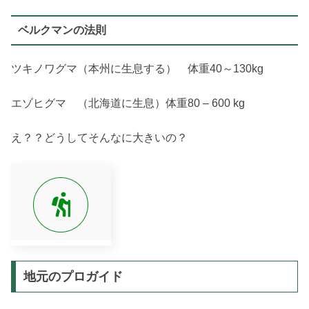
ベルクマンの法則
ツキノワグマ（本州に生息する） 体重40～130kg
エゾヒグマ （北海道に生息）体重80 – 600 kg
え？？どうしてそんなに大きいの？
地元のプロガイド