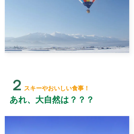
２
スキーやおいしい食事！
あれ、大自然は？？？