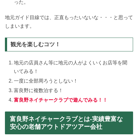
った。
地元ガイド目線では、正直もったいないな・・・と思って
しまいます。
観光を楽しむコツ！
地元の店員さん等に地元の人がよくいくお店等を聞
いてみる！
一度に全部周ろうとしない！
富良野に複数泊する！
富良野ネイチャークラブで遊んでみる！！
富良野ネイチャークラブとは-実績豊富な
安心の老舗アウトドアツアー会社