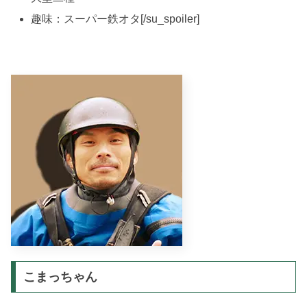
趣味：スーパー鉄オタ[/su_spoiler]
こまっちゃん