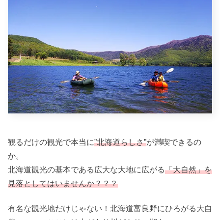
観るだけの観光で本当に
”北海道らしさ”
が満喫できるの
か。
北海道観光の基本である広大な大地に広がる
「大自然」を
見落としてはいませんか？？？
有名な観光地だけじゃない！北海道富良野にひろがる大自