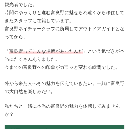
観光者でした。
時間のゆっくりと進む富良野に魅せられ遠くから移住して
きたスタッフも在籍しています。
富良野ネイチャークラブに所属してアウトドアガイドとな
ってから、
「
富良野ってこんな場所があったんだ
」という気づきが本
当にたくさんありました。
今までの富良野への印象がガラッと変わる瞬間でした。
外から来た人へその魅力を伝えていきたい。一緒に富良野
の大自然を楽しみたい。
私たちと一緒に本当の富良野の魅力を体感してみません
か？