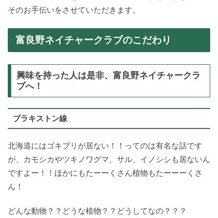
そのお手伝いをさせていただきます。
富良野ネイチャークラブのこだわり
興味を持った人は是非、富良野ネイチャークラ
ブへ！
ブラキストン線
北海道にはゴキブリが居ない！！ってのは有名な話です
が、カモシカやツキノワグマ、サル、イノシシも居ないん
ですよー！！ほかにもたーーくさん植物もたーーーくさ
ん！
どんな動物？？どうな植物？？どうしてなの？？？