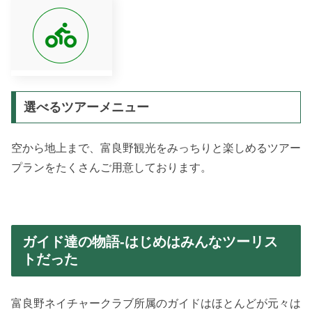
選べるツアーメニュー
空から地上まで、富良野観光をみっちりと楽しめるツアー
プランをたくさんご用意しております。
ガイド達の物語-はじめはみんなツーリス
トだった
富良野ネイチャークラブ所属のガイドはほとんどが元々は