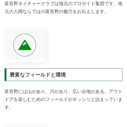
富良野ネイチャークラブは地元のプロガイド集団です。地
元の人間ならではの富良野の魅力をお伝えします。
豊富なフィールドと環境
富良野には山があり、川があり、広い台地がある。アウト
ドアを楽しむためのフィールドがギッシリと詰まっていま
す。