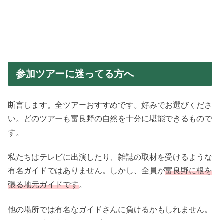
参加ツアーに迷ってる方へ
断言します。全ツアーおすすめです。好みでお選びくださ
い。どのツアーも富良野の自然を十分に堪能できるもので
す。
私たちはテレビに出演したり、雑誌の取材を受けるような
有名ガイドではありません。しかし、全員が
富良野に根を
張る地元ガイドです
。
他の場所では有名なガイドさんに負けるかもしれません。