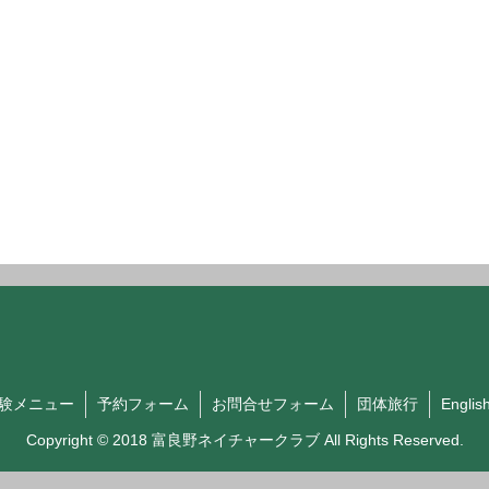
験メニュー
予約フォーム
お問合せフォーム
団体旅行
Englis
Copyright © 2018 富良野ネイチャークラブ All Rights Reserved.