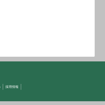
h
採用情報