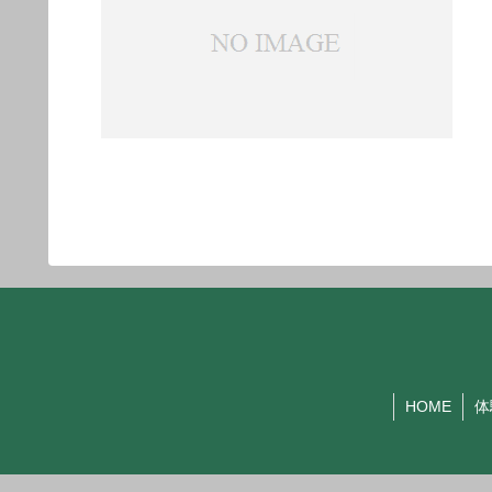
HOME
体