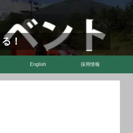
まる！
English
採用情報