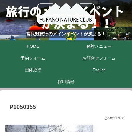
富良野旅行のメインイベントが決まる！
HOME
体験メニュー
予約フォーム
お問合せフォーム
団体旅行
English
採用情報
P1050355
2020.09.30