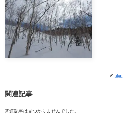
alpn
関連記事
関連記事は見つかりませんでした。