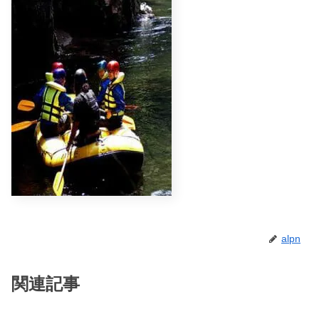
alpn
関連記事