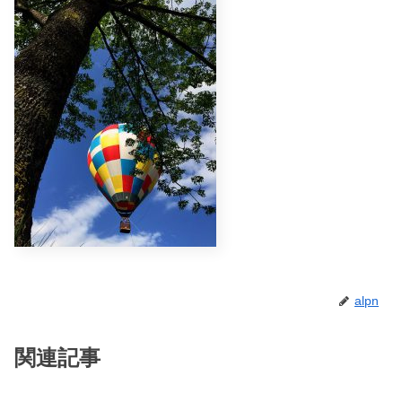
alpn
関連記事