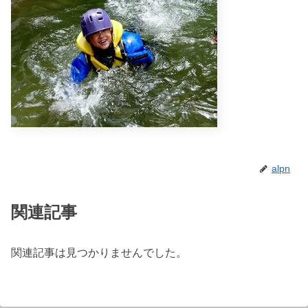
alpn
関連記事
関連記事は見つかりませんでした。