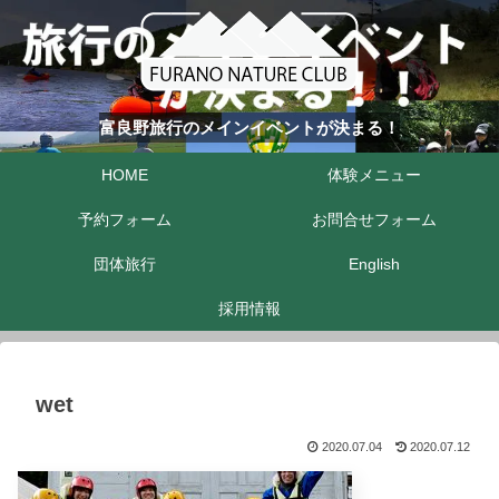
富良野旅行のメインイベントが決まる！
HOME
体験メニュー
予約フォーム
お問合せフォーム
団体旅行
English
採用情報
wet
2020.07.04
2020.07.12