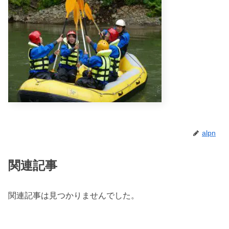
alpn
関連記事
関連記事は見つかりませんでした。