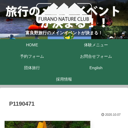
富良野旅行のメインイベントが決まる！
HOME
体験メニュー
予約フォーム
お問合せフォーム
団体旅行
English
採用情報
P1190471
2020.10.07