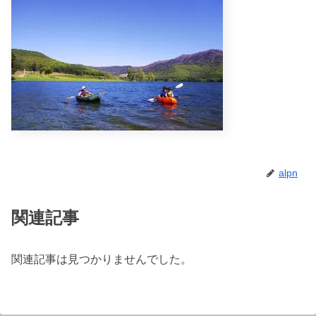
alpn
関連記事
関連記事は見つかりませんでした。