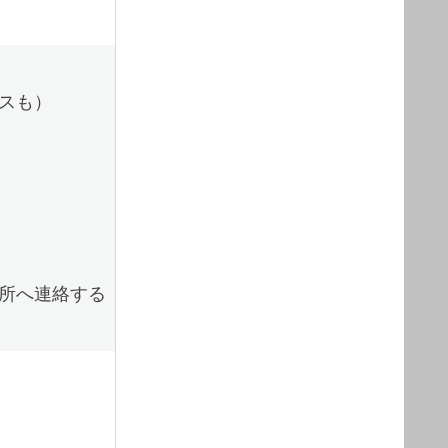
スも）
所へ連絡する