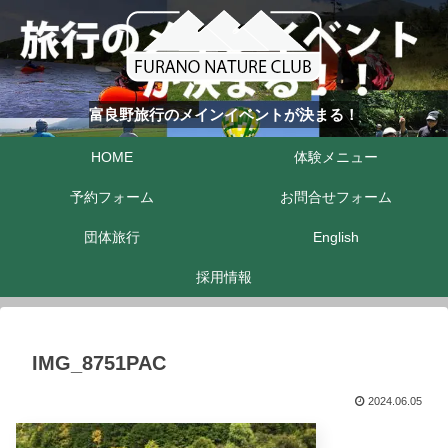
富良野旅行のメインイベントが決まる！
HOME
体験メニュー
予約フォーム
お問合せフォーム
団体旅行
English
採用情報
IMG_8751PAC
2024.06.05