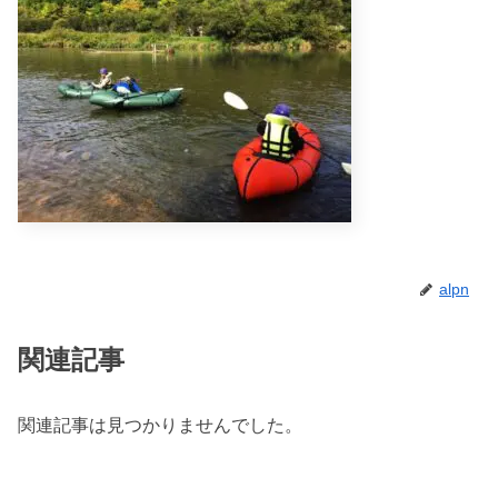
alpn
関連記事
関連記事は見つかりませんでした。