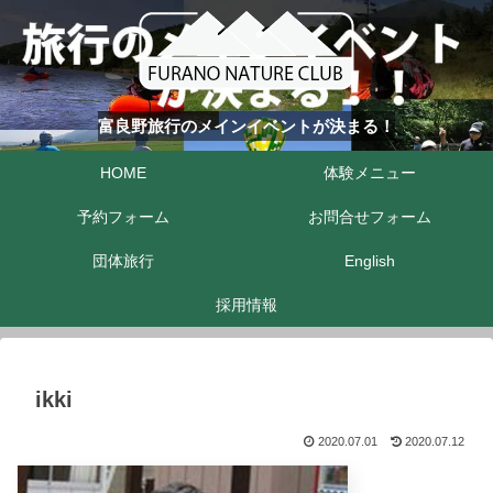
富良野旅行のメインイベントが決まる！
HOME
体験メニュー
予約フォーム
お問合せフォーム
団体旅行
English
採用情報
ikki
2020.07.01
2020.07.12