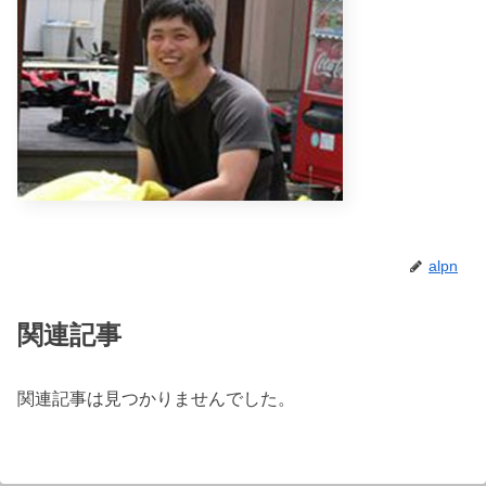
alpn
関連記事
関連記事は見つかりませんでした。