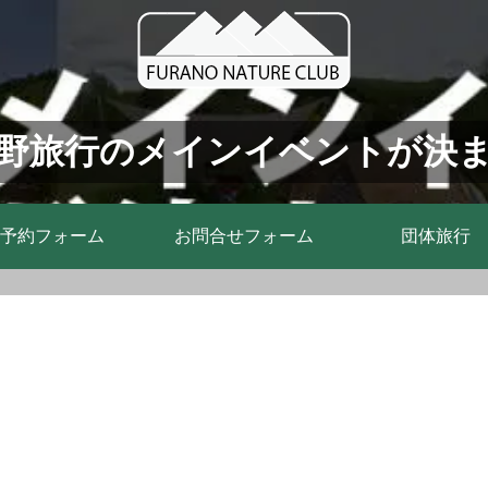
野旅行のメインイベントが決
予約フォーム
お問合せフォーム
団体旅行