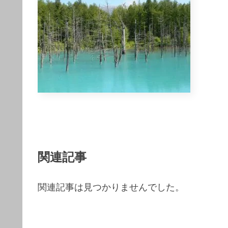
関連記事
関連記事は見つかりませんでした。