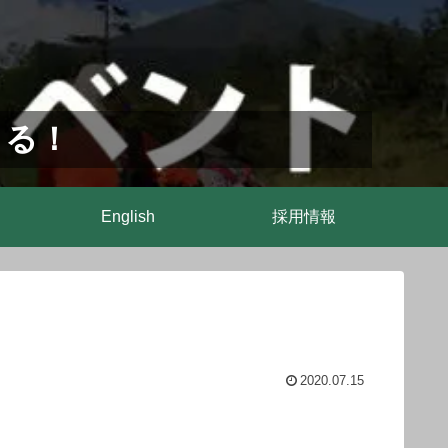
まる！
English
採用情報
2020.07.15