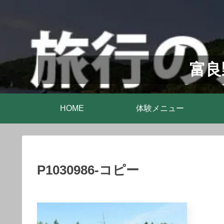
富良
HOME
体験メニュー
P1030986-コピー