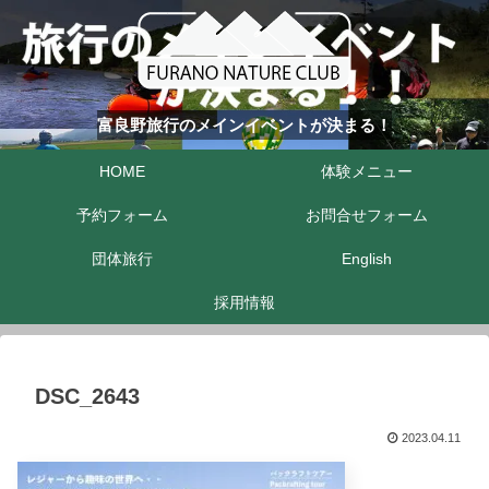
富良野旅行のメインイベントが決まる！
HOME
体験メニュー
予約フォーム
お問合せフォーム
団体旅行
English
採用情報
DSC_2643
2023.04.11