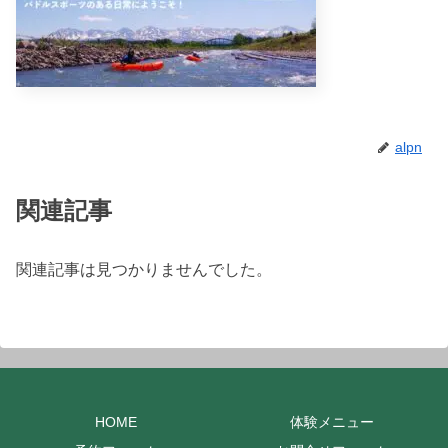
alpn
関連記事
関連記事は見つかりませんでした。
HOME
体験メニュー