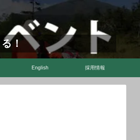
まる！
English
採用情報