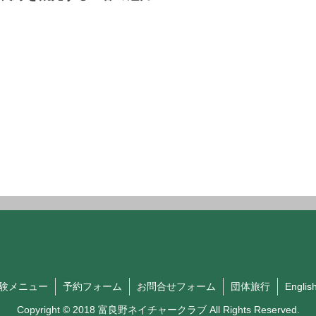
験メニュー
予約フォーム
お問合せフォーム
団体旅行
Englis
Copyright © 2018 富良野ネイチャークラブ All Rights Reserved.