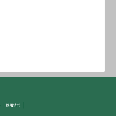
h
採用情報