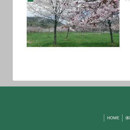
HOME
体