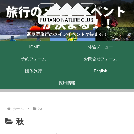
富良野旅行のメインイベントが決まる！
HOME
体験メニュー
予約フォーム
お問合せフォーム
団体旅行
English
採用情報
ホーム
秋
秋