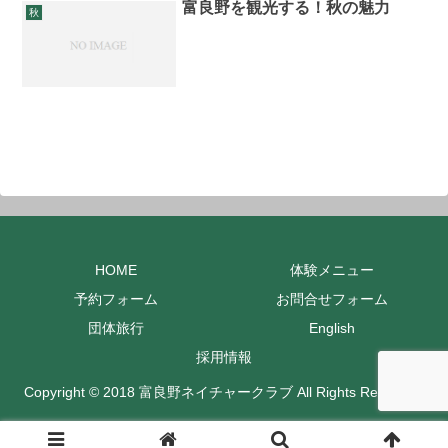
富良野を観光する！秋の魅力
秋
HOME
体験メニュー
予約フォーム
お問合せフォーム
団体旅行
English
採用情報
Copyright © 2018 富良野ネイチャークラブ All Rights Reserved.