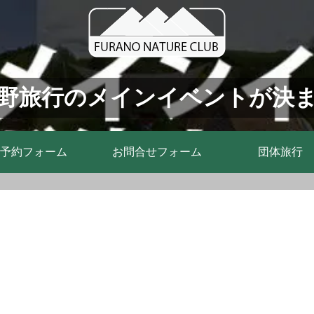
野旅行のメインイベントが決
予約フォーム
お問合せフォーム
団体旅行