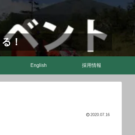
まる！
English
採用情報
2020.07.16