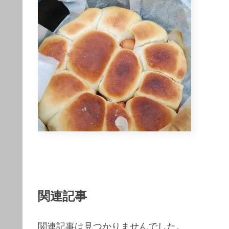
関連記事
関連記事は見つかりませんでした。