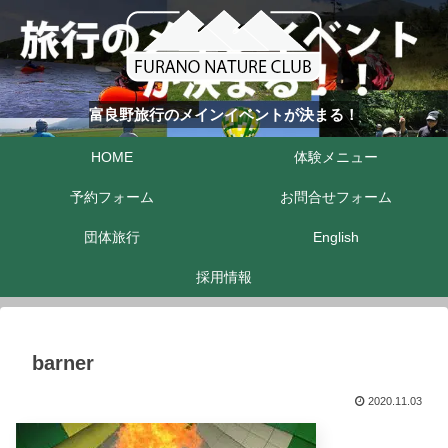
富良野旅行のメインイベントが決まる！
HOME
体験メニュー
予約フォーム
お問合せフォーム
団体旅行
English
採用情報
barner
2020.11.03