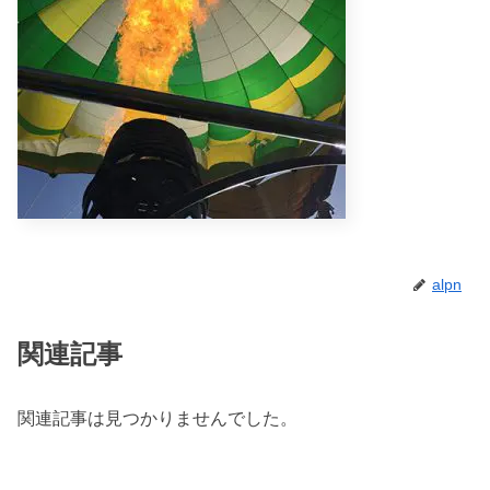
alpn
関連記事
関連記事は見つかりませんでした。