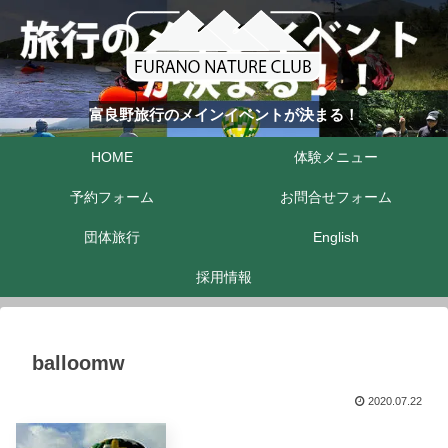
富良野旅行のメインイベントが決まる！
HOME
体験メニュー
予約フォーム
お問合せフォーム
団体旅行
English
採用情報
balloomw
2020.07.22