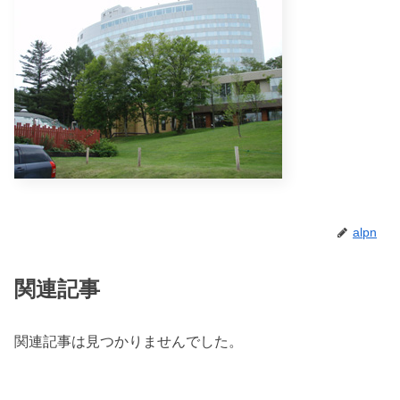
alpn
関連記事
関連記事は見つかりませんでした。