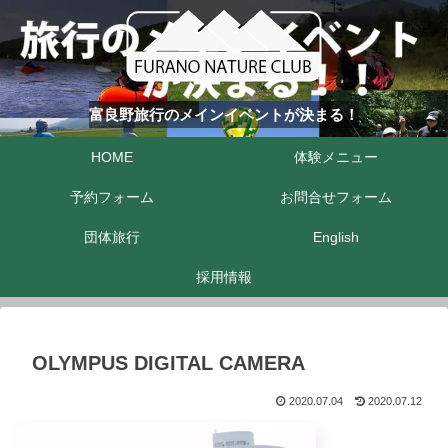
富良野旅行のメインイベントが決まる！
HOME
体験メニュー
予約フォーム
お問合せフォーム
団体旅行
English
採用情報
OLYMPUS DIGITAL CAMERA
2020.07.04
2020.07.12