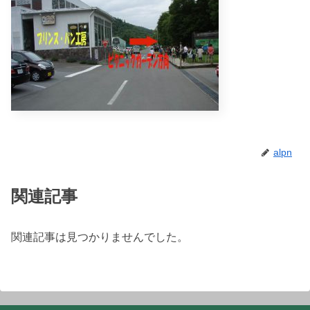
alpn
関連記事
関連記事は見つかりませんでした。