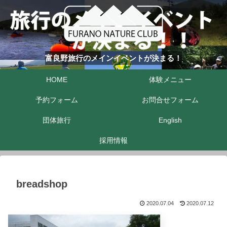
富良野旅行のメインイベントが決まる！
HOME
体験メニュー
予約フォーム
お問合せフォーム
団体旅行
English
採用情報
breadshop
2020.07.04
2020.07.12