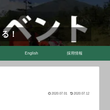
まる！
English
採用情報
2020.07.01
2020.07.12