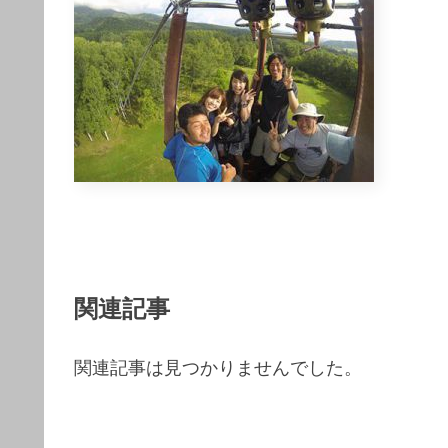
関連記事
関連記事は見つかりませんでした。