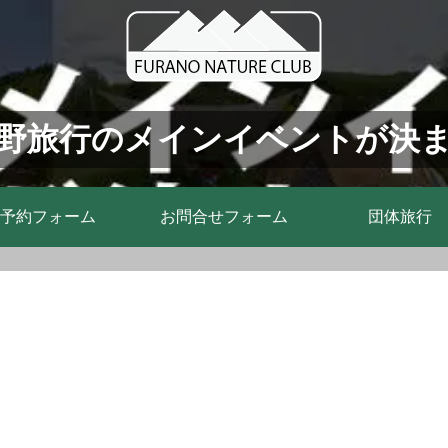
野旅行のメインイベントが決
予約フォーム
お問合せフォーム
団体旅行