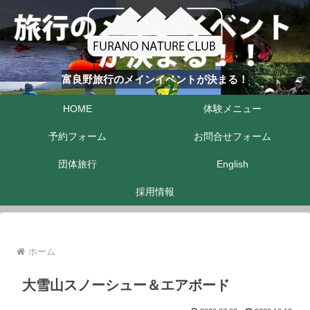
富良野旅行のメインイベントが決まる！
HOME
体験メニュー
予約フォーム
お問合せフォーム
団体旅行
English
採用情報
ホーム
大雪山スノーシュー＆エアボード