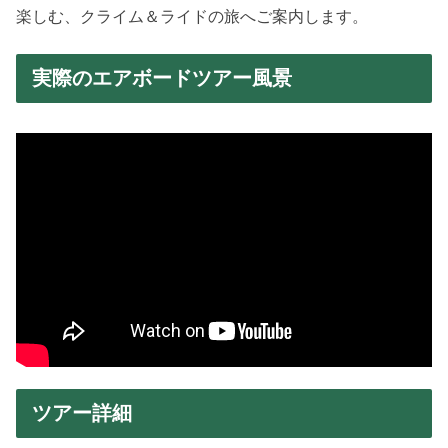
楽しむ、クライム＆ライドの旅へご案内します。
実際のエアボードツアー風景
ツアー詳細