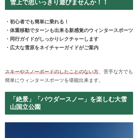
雪上で思いっきり遊びませんか！！
・初心者でも簡単に乗れる！
・体重移動でターンも出来る新感覚のウィンタースポーツ
・同行ガイドがしっかりレクチャーします
・広大な雪原をネイチャーガイドがご案内
スキーやスノーボードのしたことのない方
、苦手な方でも
簡単にウィンタースポーツを堪能出来ます。
「絶景」「パウダースノー」を楽しむ大雪
山国立公園