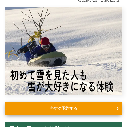
2020.07.22
2023.10.13
今すぐ予約する