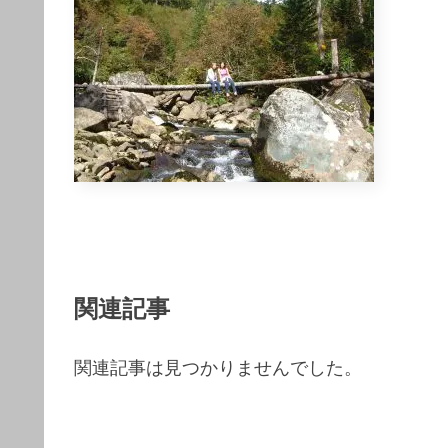
関連記事
関連記事は見つかりませんでした。