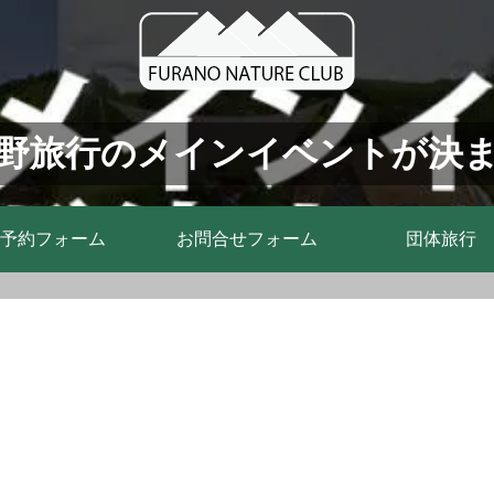
野旅行のメインイベントが決
予約フォーム
お問合せフォーム
団体旅行