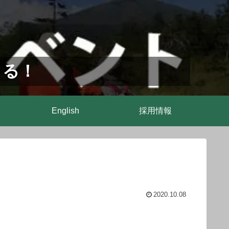
まる！
English
採用情報
2020.10.08