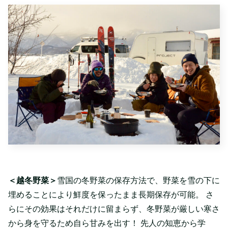
＜越冬野菜＞
雪国の冬野菜の保存方法で、野菜を雪の下に
埋めることにより鮮度を保ったまま長期保存が可能。 さ
らにその効果はそれだけに留まらず、冬野菜が厳しい寒さ
から身を守るため自ら甘みを出す！ 先人の知恵から学