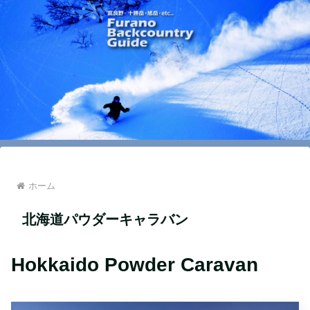
ホーム
北海道パウダーキャラバン
Hokkaido Powder Caravan