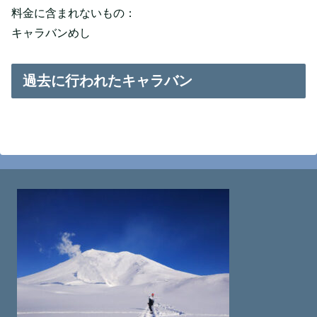
料金に含まれないもの：
キャラバンめし
過去に行われたキャラバン