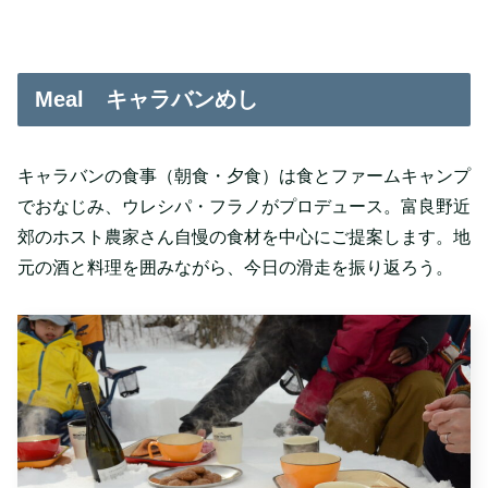
Meal キャラバンめし
キャラバンの食事（朝食・夕食）は食とファームキャンプ
でおなじみ、ウレシパ・フラノがプロデュース。富良野近
郊のホスト農家さん自慢の食材を中心にご提案します。地
元の酒と料理を囲みながら、今日の滑走を振り返ろう。