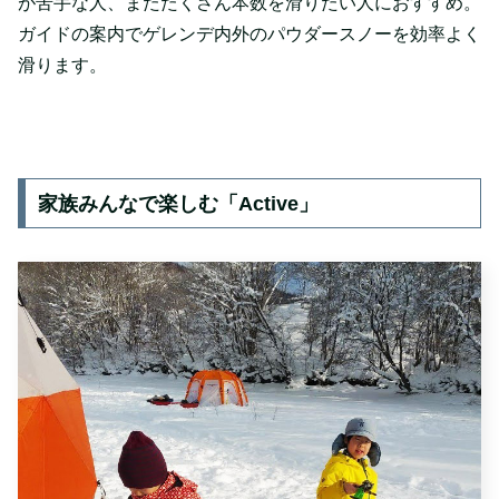
が苦手な人、またたくさん本数を滑りたい人におすすめ。
ガイドの案内でゲレンデ内外のパウダースノーを効率よく
滑ります。
家族みんなで楽しむ「Active」