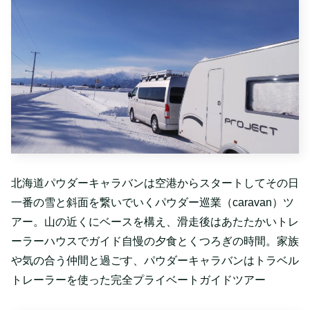
北海道パウダーキャラバンは空港からスタートしてその日
一番の雪と斜面を繋いでいくパウダー巡業（caravan）ツ
アー。山の近くにベースを構え、滑走後はあたたかいトレ
ーラーハウスでガイド自慢の夕食とくつろぎの時間。家族
や気の合う仲間と過ごす、パウダーキャラバンはトラベル
トレーラーを使った完全プライベートガイドツアー