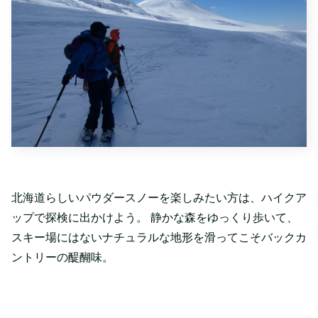
北海道らしいパウダースノーを楽しみたい方は、ハイクア
ップで探検に出かけよう。 静かな森をゆっくり歩いて、
スキー場にはないナチュラルな地形を滑ってこそバックカ
ントリーの醍醐味。