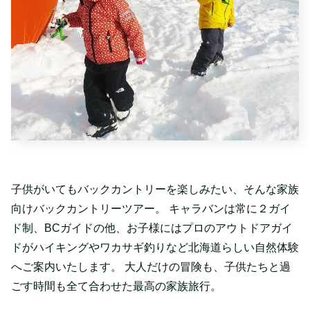
子供がいてもバックカントリーを楽しみたい、そんな家族
向けバックカントリーツアー。 キャラバンは常に２ガイ
ド制、BCガイドの他、お子様にはプロのアウトドアガイ
ドがハイキングやワカサギ釣りなど北海道らしい自然体験
へご案内いたします。 大人だけの冒険も、子供たちと過
ごす時間も全て合わせた最高の家族旅行。