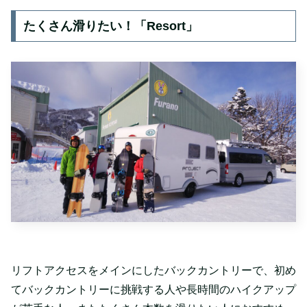
たくさん滑りたい！「Resort」
リフトアクセスをメインにしたバックカントリーで、初め
てバックカントリーに挑戦する人や長時間のハイクアップ